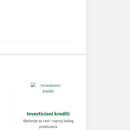
Investicioni krediti
Rješenje za rast i razvoj Vašeg
preduzeća