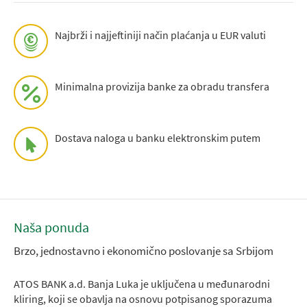
Najbrži i najjeftiniji način plaćanja u EUR valuti
Minimalna provizija banke za obradu transfera
Dostava naloga u banku elektronskim putem
Naša ponuda
Brzo, jednostavno i ekonomično poslovanje sa Srbijom
ATOS BANK a.d. Banja Luka je uključena u međunarodni
kliring, koji se obavlja na osnovu potpisanog sporazuma