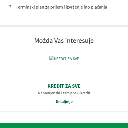
Terminski plan za prijem i izvršenje ino plaćanja
Možda Vas interesuje
KREDIT ZA SVE
Nenamjenski i zamjenski kredit
Detaljnije