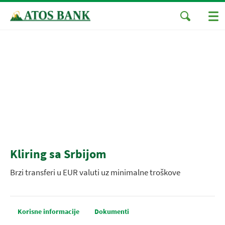
Kliring sa Srbijom
Brzi transferi u EUR valuti uz minimalne troškove
Korisne informacije
Dokumenti