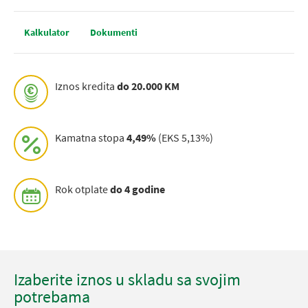
Kalkulator
Dokumenti
Iznos kredita
do 20.000 KM
Kamatna stopa
4,49%
(EKS 5,13%)
Rok otplate
do 4 godine
Izaberite iznos u skladu sa svojim
potrebama