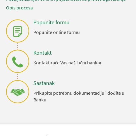
Opis procesa
Popunite formu
Popunite online formu
Kontakt
Kontaktiraće Vas naš Lični bankar
Sastanak
Prikupite potrebnu dokumentaciju i dođite u
Banku