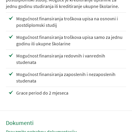
jednu godinu studiranja ili kreditiranje ukupne školarine.
Mogućnost finansiranja troškova upisa na osnovni i
postdiplomski studij
Mogućnost finansiranja troškova upisa samo za jednu
godinu ili ukupne školarine
Mogućnost finansiranja redovnih i vanrednih
studenata
Mogućnost finansiranja zaposlenih i nezaposlenih
studenata
Grace period do 2 mjeseca
Dokumenti
Preuzmite potrebnu dokumentaciju