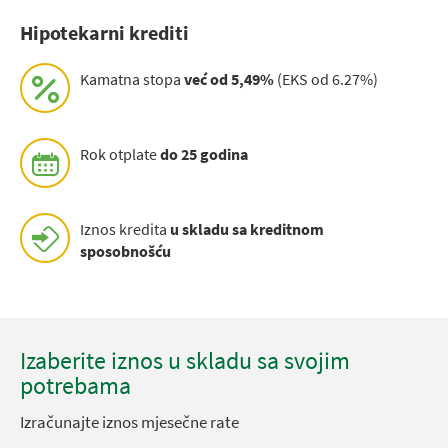
Hipotekarni krediti
Kamatna stopa
već od 5,49%
(EKS od 6.27%)
Rok otplate
do 25 godina
Iznos kredita
u skladu sa kreditnom
sposobnošću
Izaberite iznos u skladu sa svojim
potrebama
Izračunajte iznos mjesečne rate