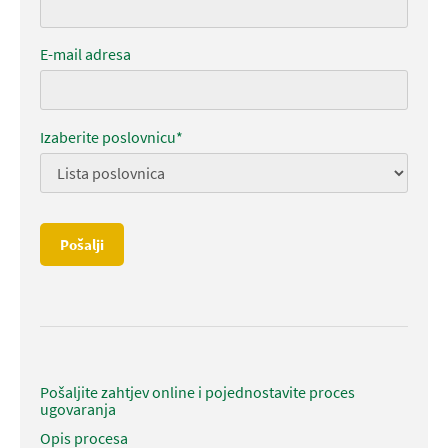
E-mail adresa
Izaberite poslovnicu*
Pošalji
Pošaljite zahtjev online i pojednostavite proces
ugovaranja
Opis procesa