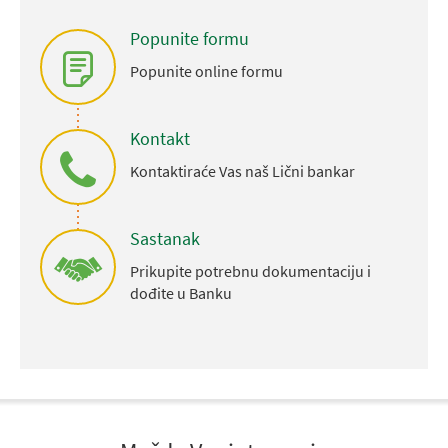
Popunite formu
Popunite online formu
Kontakt
Kontaktiraće Vas naš Lični bankar
Sastanak
Prikupite potrebnu dokumentaciju i
dođite u Banku