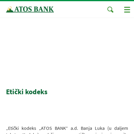
Etički kodeks
„Etički kodeks „ATOS BANK“ a.d. Banja Luka (u daljem