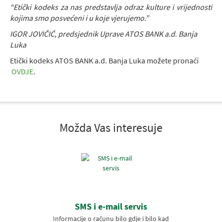
“Etički kodeks za nas predstavlja odraz kulture i vrijednosti
kojima smo posvećeni i u koje vjerujemo.”
IGOR JOVIČIĆ, predsjednik Uprave ATOS BANK a.d. Banja
Luka
Etički kodeks ATOS BANK a.d. Banja Luka možete pronaći
OVDJE
.
Možda Vas interesuje
SMS i e-mail servis
Informacije o računu bilo gdje i bilo kad