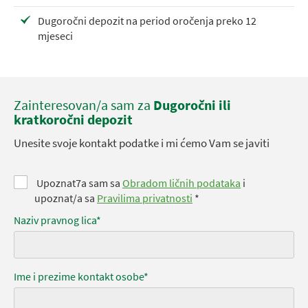
Dugoročni depozit na period oročenja preko 12
mjeseci
Zainteresovan/a sam za
Dugoročni ili
kratkoročni depozit
Unesite svoje kontakt podatke i mi ćemo Vam se javiti
Upoznat7a sam sa
Obradom ličnih podataka
i
upoznat/a sa
Pravilima privatnosti
*
Naziv pravnog lica*
Ime i prezime kontakt osobe*