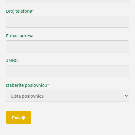
Broj telefona*
E-mail adresa
JMBG
Izaberite poslovnicu*
Pošalji