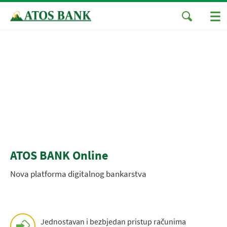
ATOS BANK Online
Nova platforma digitalnog bankarstva
Jednostavan i bezbjedan pristup računima