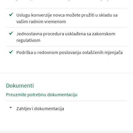
Uslugu konverzije novca možete pružiti u skladu sa
vašim radnim vremenom
Jednostavna procedura usklađena sa zakonskom
regulativom
Podrška u redovnom poslovanju ovlašćenih mjenjača
Dokumenti
Preuzmite potrebnu dokumentaciju
Zahtjev i dokumentacija