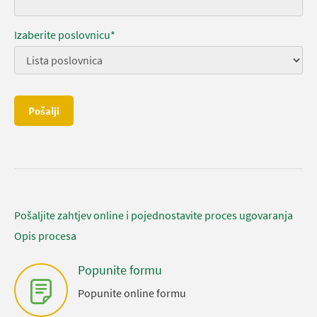
Izaberite poslovnicu*
Pošalji
Pošaljite zahtjev online i pojednostavite proces ugovaranja
Opis procesa
Popunite formu
Popunite online formu