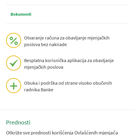
Dokumenti
Otvaranje računa za obavljanje mjenjačkih
poslova bez naknade
Besplatna korisnička aplikacija za obavljanje
mjenjačkih poslova
Obuka i podrška od strane visoko obučenih
radnika Banke
Prednosti
Otkrijte sve prednosti korišćenja Ovlašćenih mjenjača