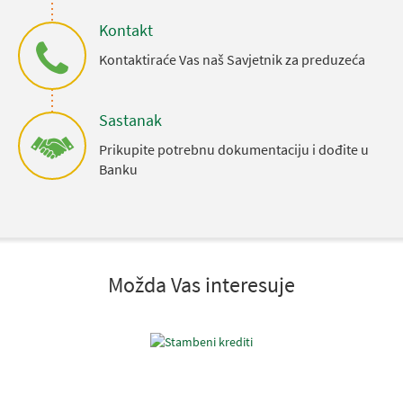
Kontakt
Kontaktiraće Vas naš Savjetnik za preduzeća
Sastanak
Prikupite potrebnu dokumentaciju i dođite u
Banku
Možda Vas interesuje