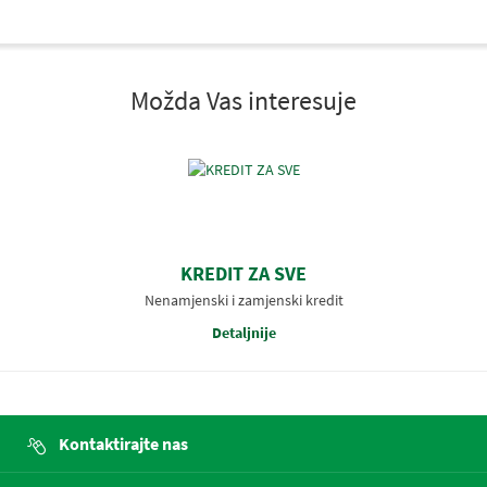
Možda Vas interesuje
KREDIT ZA SVE
Nenamjenski i zamjenski kredit
Detaljnije
Kontaktirajte nas