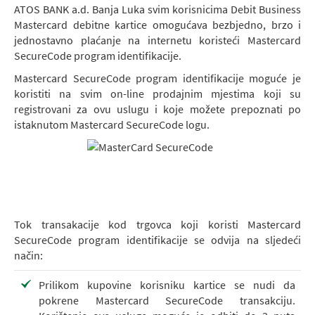
ATOS BANK a.d. Banja Luka svim korisnicima Debit Business
Mastercard debitne kartice omogućava bezbjedno, brzo i
jednostavno plaćanje na internetu koristeći Mastercard
SecureCode program identifikacije.
Mastercard SecureCode program identifikacije moguće je
koristiti na svim on-line prodajnim mjestima koji su
registrovani za ovu uslugu i koje možete prepoznati po
istaknutom Mastercard SecureCode logu.
Tok transakacije kod trgovca koji koristi Mastercard
SecureCode program identifikacije se odvija na sljedeći
način:
Prilikom kupovine korisniku kartice se nudi da
pokrene Mastercard SecureCode transakciju.