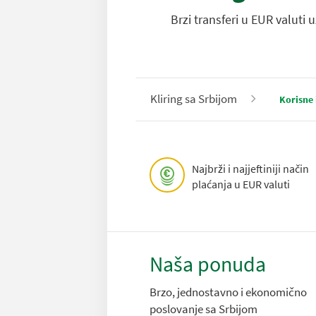
Brzi transferi u EUR valuti
Kliring sa Srbijom
Korisne 
Najbrži i najjeftiniji način
plaćanja u EUR valuti
Naša ponuda
Brzo, jednostavno i ekonomično
poslovanje sa Srbijom