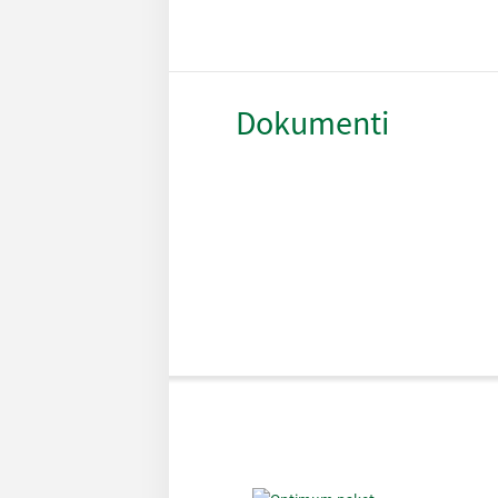
Dokumenti