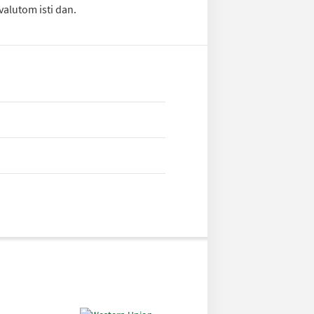
valutom isti dan.