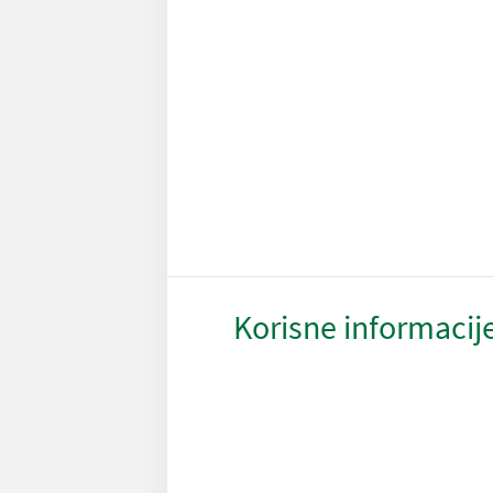
Korisne informacij