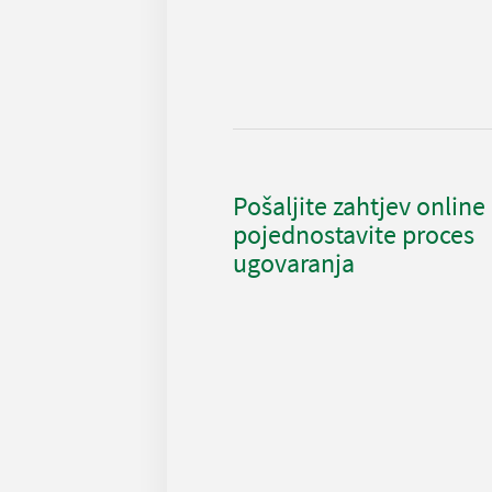
Pošaljite zahtjev online 
pojednostavite proces
ugovaranja