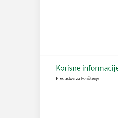
Korisne informacij
Preduslovi za korištenje