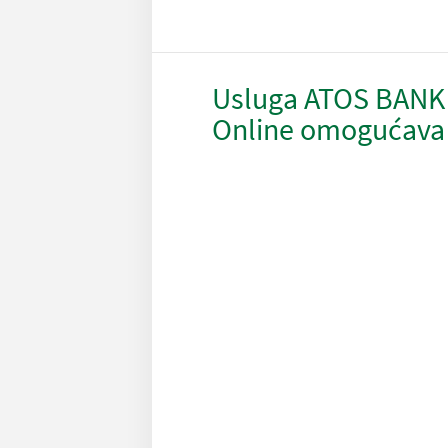
Usluga ATOS BANK
Online omogućava