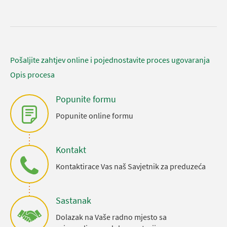
Pošaljite zahtjev online i pojednostavite proces ugovaranja
Opis procesa
Popunite formu
Popunite online formu
Kontakt
Kontaktirace Vas naš Savjetnik za preduzeća
Sastanak
Dolazak na Vaše radno mjesto sa