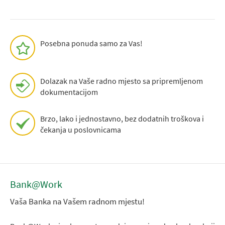
Posebna ponuda samo za Vas!
Dolazak na Vaše radno mjesto sa pripremljenom
dokumentacijom
Brzo, lako i jednostavno, bez dodatnih troškova i
čekanja u poslovnicama
Bank@Work
Vaša Banka na Vašem radnom mjestu!