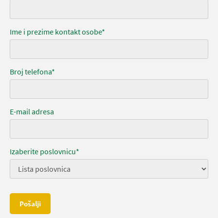
Ime i prezime kontakt osobe*
Broj telefona*
E-mail adresa
Izaberite poslovnicu*
Pošalji