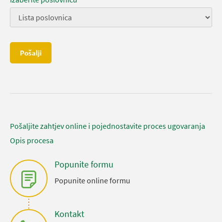
Pošalji
Pošaljite zahtjev online i pojednostavite proces ugovaranja
Opis procesa
Popunite formu
Popunite online formu
Kontakt