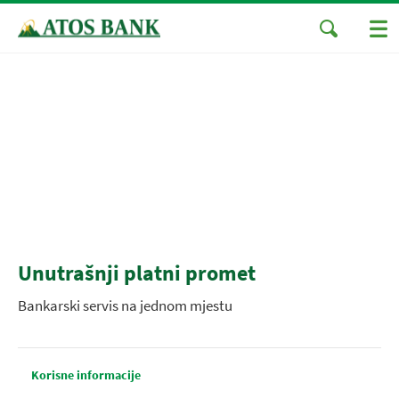
Unutrašnji platni promet
Bankarski servis na jednom mjestu
Korisne informacije