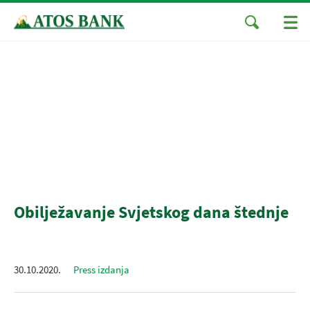
Obilježavanje Svjetskog dana štednje
30.10.2020.
Press izdanja