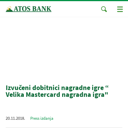
Izvučeni dobitnici nagradne igre “
Velika Mastercard nagradna igra"
20.11.2018.
Press izdanja